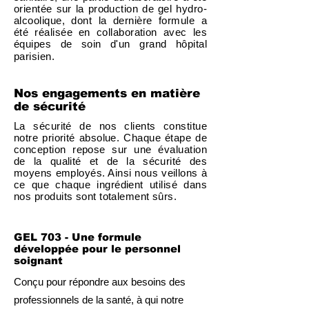
orientée sur la production de gel hydro-
alcoolique, dont la dernière formule a
été réalisée en collaboration avec les
équipes de soin d'un grand hôpital
​
parisien.
Nos engagements en matière
de sécurité
La sécurité de nos clients constitue
notre priorité absolue. Chaque étape de
conception repose sur une évaluation
de la qualité et de la sécurité des
moyens employés. Ainsi nous veillons à
ce que chaque ingrédient utilisé dans
nos produits sont totalement sûrs.
GEL 703 - Une formule
développée pour le personnel
soignant
Conçu pour répondre aux besoins des
professionnels de la santé, à qui notre