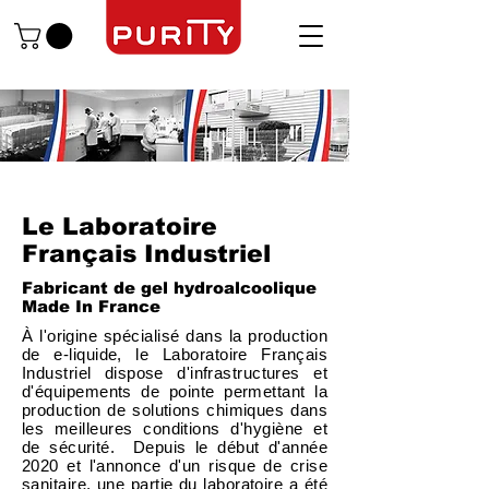
Le Laboratoire
Français Industriel
Fabricant de gel hydroalcoolique
Made In France
À l'origine spécialisé dans la production
de e-liquide, le Laboratoire Français
Industriel dispose d'infrastructures et
d'équipements de pointe permettant la
production de solutions chimiques dans
les meilleures conditions d'hygiène et
de sécurité. ​ Depuis le début d'année
2020 et l'annonce d'un risque de crise
sanitaire, une partie du laboratoire a été