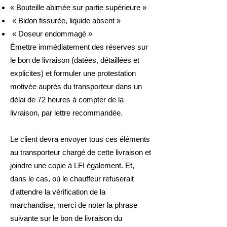
« Bouteille abimée sur partie supérieure »
« Bidon fissurée, liquide absent »
« Doseur endommagé »
Émettre immédiatement des réserves sur
le bon de livraison (datées, détaillées et
explicites) et formuler une protestation
motivée auprès du transporteur dans un
délai de 72 heures à compter de la
livraison, par lettre recommandée.
Le client devra envoyer tous ces éléments
au transporteur chargé de cette livraison et
joindre une copie à LFI également. Et,
dans le cas, où le chauffeur refuserait
d'attendre la vérification de la
marchandise, merci de noter la phrase
suivante sur le bon de livraison du