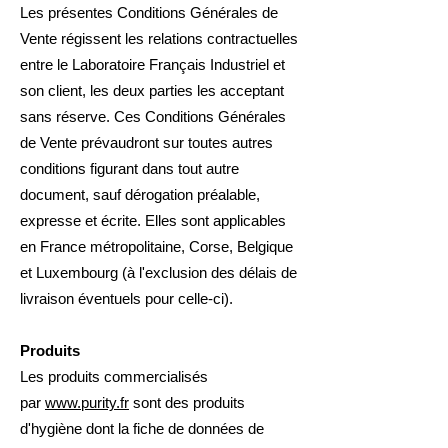
Les présentes Conditions Générales de
Vente régissent les relations contractuelles
entre le Laboratoire Français Industriel et
son client, les deux parties les acceptant
sans réserve. Ces Conditions Générales
de Vente prévaudront sur toutes autres
conditions figurant dans tout autre
document, sauf dérogation préalable,
expresse et écrite. Elles sont applicables
en France métropolitaine, Corse, Belgique
et Luxembourg (à l'exclusion des délais de
livraison éventuels pour celle-ci).
Produits
Les produits commercialisés
par
www.purity.fr
sont des produits
d'hygiène dont la fiche de données de