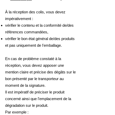
À la réception des colis, vous devez
impérativement :
vérifier le contenu et la conformité de/des
références commandées,
vérifier le bon état général de/des produits
et pas uniquement de l'emballage.
En cas de problème constaté à la
réception, vous devez apposer une
mention claire et précise des dégâts sur le
bon présenté par le transporteur au
moment de la signature.
Il est impératif de préciser le produit
concerné ainsi que l'emplacement de la
dégradation sur le produit.
Par exemple :