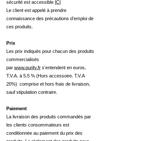
sécurité est accessible
ICI
Le client est appelé à prendre
connaissance des précautions d'emploi de
ces produits.
Prix
Les prix indiqués pour chacun des produits
commercialisés
par
www.purity.fr
s'entendent en euros,
T.V.A. à 5.5 % (Hors accessoire. T.V.A
20%) comprise et hors frais de livraison,
sauf stipulation contraire.
Paiement
La livraison des produits commandés par
les clients consommateurs est
conditionnée au paiement du prix des