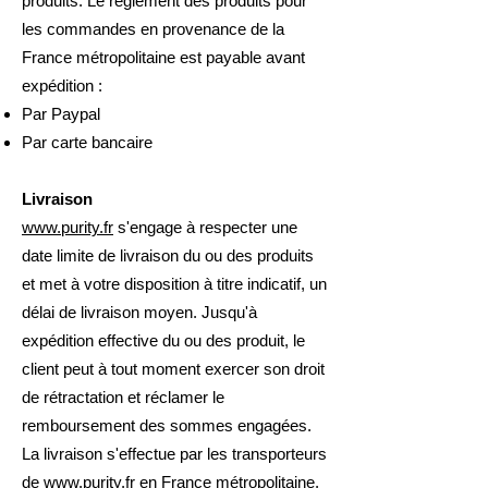
produits. Le règlement des produits pour
les commandes en provenance de la
France métropolitaine est payable avant
expédition :
Par Paypal
Par carte bancaire
Livraison
www.purity.fr
s'engage à respecter une
date limite de livraison du ou des produits
et met à votre disposition à titre indicatif, un
délai de livraison moyen. Jusqu'à
expédition effective du ou des produit, le
client peut à tout moment exercer son droit
de rétractation et réclamer le
remboursement des sommes engagées.
La livraison s'effectue par les transporteurs
de
www.purity.fr
en France métropolitaine.